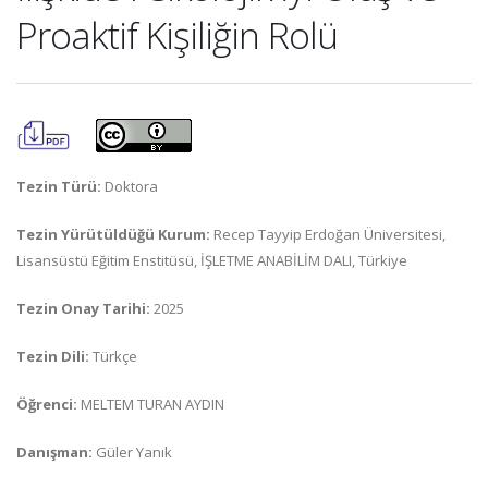
Proaktif Kişiliğin Rolü
Tezin Türü:
Doktora
Tezin Yürütüldüğü Kurum:
Recep Tayyip Erdoğan Üniversitesi,
Lisansüstü Eğitim Enstitüsü, İŞLETME ANABİLİM DALI, Türkiye
Tezin Onay Tarihi:
2025
Tezin Dili:
Türkçe
Öğrenci:
MELTEM TURAN AYDIN
Danışman:
Güler Yanık