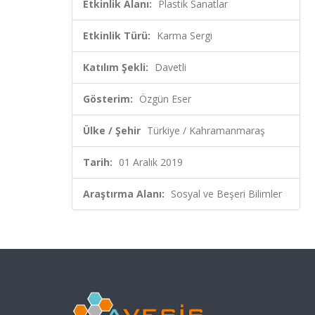
Etkinlik Alanı:
Plastik Sanatlar
Etkinlik Türü:
Karma Sergi
Katılım Şekli:
Davetli
Gösterim:
Özgün Eser
Ülke / Şehir
Türkiye / Kahramanmaraş
Tarih:
01 Aralık 2019
Araştırma Alanı:
Sosyal ve Beşeri Bilimler