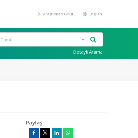
Araştırmacı Girişi
English
Detaylı Arama
Paylaş