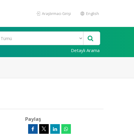
Araştırmacı Girişi
English
Detaylı Arama
Paylaş