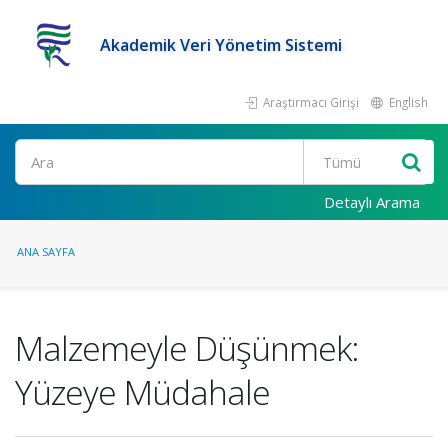
Akademik Veri Yönetim Sistemi
Araştırmacı Girişi
English
Ara
Detaylı Arama
ANA SAYFA
Malzemeyle Düşünmek:
Yüzeye Müdahale