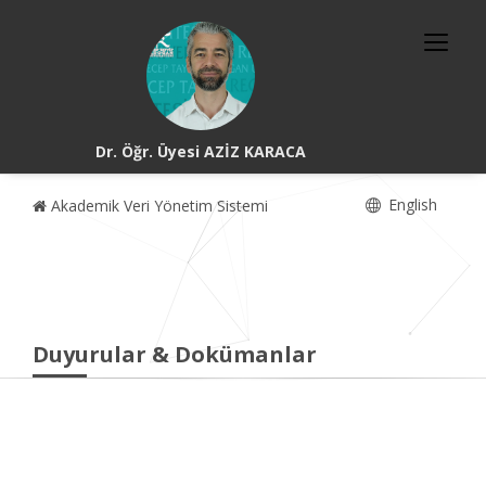
Dr. Öğr. Üyesi AZİZ KARACA
English
Akademik Veri Yönetim Sistemi
Duyurular & Dokümanlar