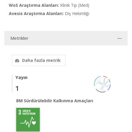
WoS Araştırma Alanları:
Klinik Tıp (Med)
Avesis Araştırma Alanları:
Diş Hekimliği
Metrikler
Daha fazla metrik
Yayın
1
BM Sürdürülebilir Kalkınma Amaçları