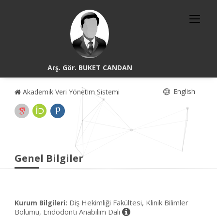
Arş. Gör. BUKET CANDAN
English
Akademik Veri Yönetim Sistemi
Genel Bilgiler
Diş Hekimliği Fakültesi, Klinik Bilimler
Kurum Bilgileri:
Bölümü, Endodonti Anabilim Dalı