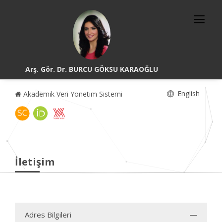
Arş. Gör. Dr. BURCU GÖKSU KARAOĞLU
English
Akademik Veri Yönetim Sistemi
İletişim
Adres Bilgileri