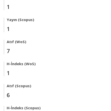
1
Yayın (Scopus)
1
Atıf (WoS)
7
H-İndeks (WoS)
1
Atıf (Scopus)
6
H-İndeks (Scopus)