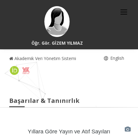
Öğr. Gör. GİZEM YILMAZ
English
Akademik Veri Yönetim Sistemi
Başarılar & Tanınırlık
Yıllara Göre Yayın ve Atıf Sayıları