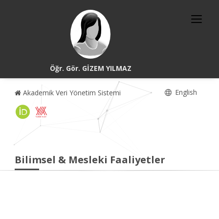
Öğr. Gör. GİZEM YILMAZ
English
Akademik Veri Yönetim Sistemi
Bilimsel & Mesleki Faaliyetler