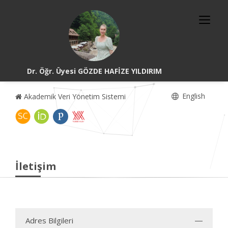
Dr. Öğr. Üyesi GÖZDE HAFİZE YILDIRIM
English
Akademik Veri Yönetim Sistemi
İletişim
Adres Bilgileri