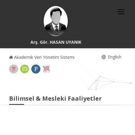
Arş. Gör. HASAN UYANIK
English
Akademik Veri Yönetim Sistemi
Bilimsel & Mesleki Faaliyetler