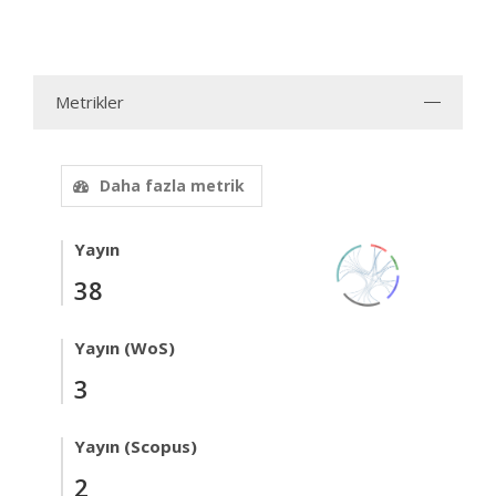
Metrikler
Daha fazla metrik
Yayın
38
Yayın (WoS)
3
Yayın (Scopus)
2