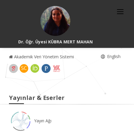
Dr. Öğr. Üyesi KÜBRA MERT MAHAN
English
Akademik Veri Yönetim Sistemi
Yayınlar & Eserler
Yayın Ağı