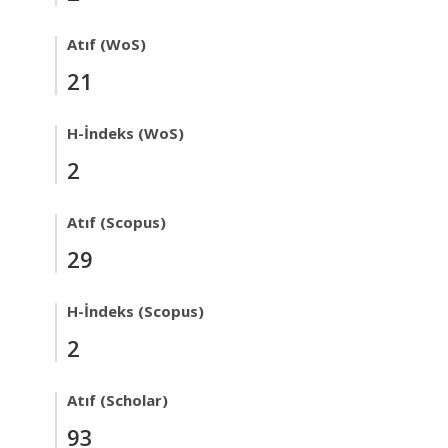
Atıf (WoS)
21
H-İndeks (WoS)
2
Atıf (Scopus)
29
H-İndeks (Scopus)
2
Atıf (Scholar)
93