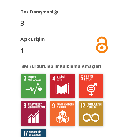
Tez Danışmanlığı
3
Açık Erişim
1
BM Sürdürülebilir Kalkınma Amaçları