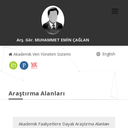
Arş. Gör. MUHAMMET EMİN ÇAĞLAN
English
Akademik Veri Yönetim Sistemi
Araştırma Alanları
Akademik Faaliyetlere Dayalı Araştırma Alanları