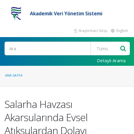
Akademik Veri Yönetim Sistemi
Araştırmacı Girişi
English
Ara
Detaylı Arama
ANA SAYFA
Salarha Havzası
Akarsularında Evsel
Atıksulardan Dolayı