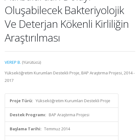
Oluşabilecek Bakteriyolojik
Ve Deterjan Kökenli Kirliliğin
Araştırılması
VEREP B.
(Yürütücü)
Yükseköğretim Kurumları Destekli Proje, BAP Araştırma Projesi, 2014 -
2017
Proje Türü:
Yükseköğretim Kurumları Destekli Proje
Destek Programı:
BAP Araştırma Projesi
Başlama Tarihi:
Temmuz 2014