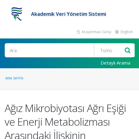
Akademik Veri Yönetim Sistemi
Araştırmacı Girişi
English
Ara
Detaylı Arama
ANA SAYFA
Ağız Mikrobiyotası Ağrı Eşiği
ve Enerji Metabolizması
Arasındaki İlişkinin