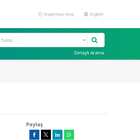
Araştırmacı Girişi
English
Detaylı Arama
Paylaş