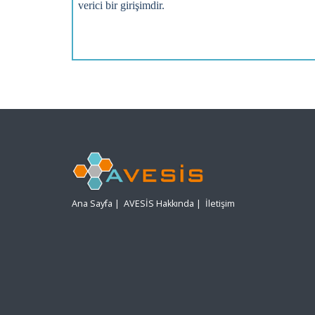
verici bir girişimdir.
Ana Sayfa
|
AVESİS Hakkında
|
İletişim