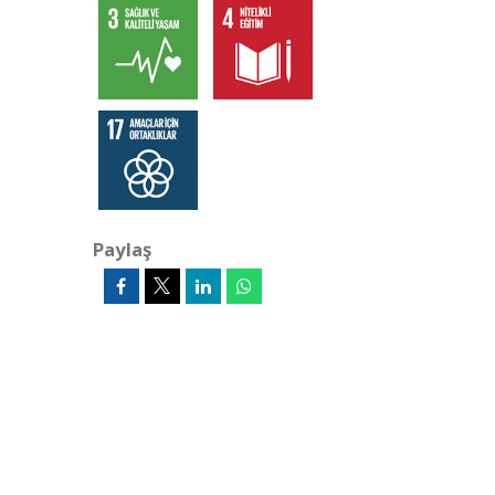
Paylaş