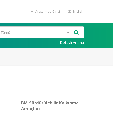
Araştırmacı Girişi
English
Detaylı Arama
BM Sürdürülebilir Kalkınma
Amaçları