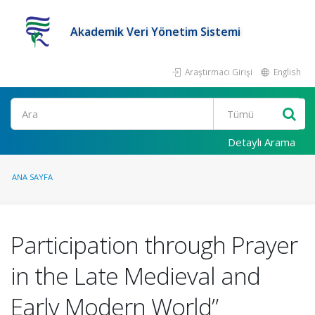
Akademik Veri Yönetim Sistemi
Araştırmacı Girişi
English
Ara
Detaylı Arama
ANA SAYFA
Participation through Prayer
in the Late Medieval and
Early Modern World”