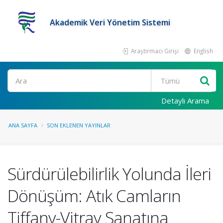
Akademik Veri Yönetim Sistemi
Araştırmacı Girişi
English
Ara
Detaylı Arama
ANA SAYFA
SON EKLENEN YAYINLAR
Sürdürülebilirlik Yolunda İleri
Dönüşüm: Atık Camların
Tiffany-Vitray Sanatına