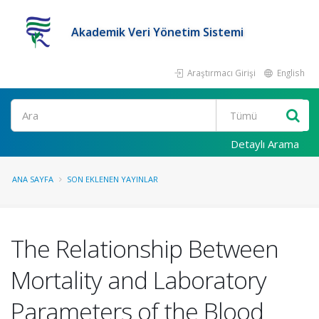
Akademik Veri Yönetim Sistemi
Araştırmacı Girişi
English
Ara
Detaylı Arama
ANA SAYFA
SON EKLENEN YAYINLAR
The Relationship Between
Mortality and Laboratory
Parameters of the Blood