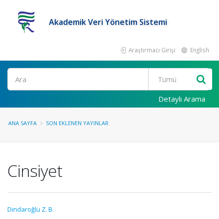
Akademik Veri Yönetim Sistemi
Araştırmacı Girişi
English
Ara
Detaylı Arama
ANA SAYFA
SON EKLENEN YAYINLAR
Cinsiyet
Dindaroğlu Z. B.