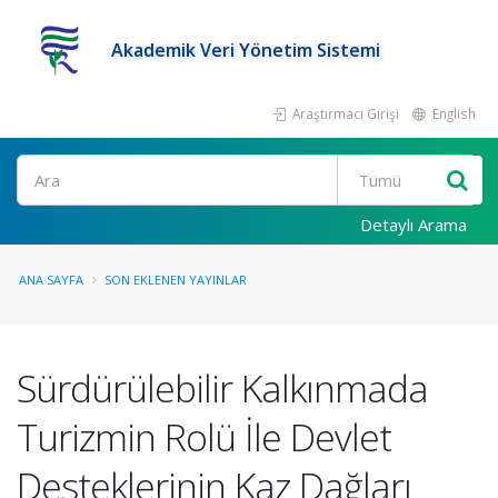
Akademik Veri Yönetim Sistemi
Araştırmacı Girişi
English
Ara
Detaylı Arama
ANA SAYFA
SON EKLENEN YAYINLAR
Sürdürülebilir Kalkınmada
Turizmin Rolü İle Devlet
Desteklerinin Kaz Dağları