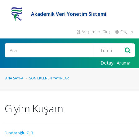
Akademik Veri Yönetim Sistemi
Araştırmacı Girişi
English
Ara
Detaylı Arama
ANA SAYFA
SON EKLENEN YAYINLAR
Giyim Kuşam
Dindaroğlu Z. B.