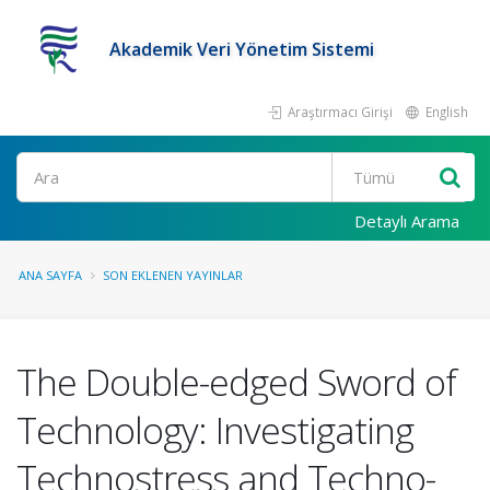
Akademik Veri Yönetim Sistemi
Araştırmacı Girişi
English
Ara
Detaylı Arama
ANA SAYFA
SON EKLENEN YAYINLAR
The Double-edged Sword of
Technology: Investigating
Technostress and Techno-