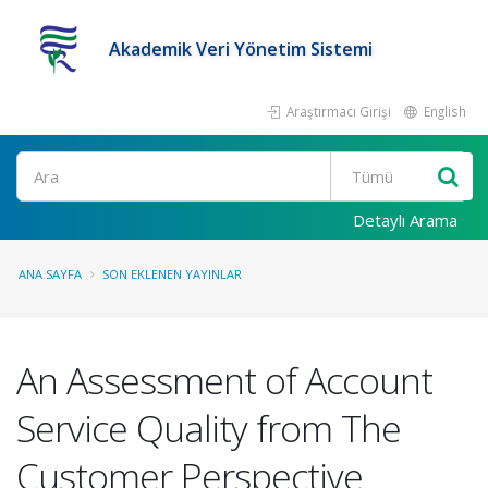
Akademik Veri Yönetim Sistemi
Araştırmacı Girişi
English
Ara
Detaylı Arama
ANA SAYFA
SON EKLENEN YAYINLAR
An Assessment of Account
Service Quality from The
Customer Perspective