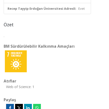
Recep Tayyip Erdoğan Üniversitesi Adresli:
Evet
Özet
.
BM Sürdürülebilir Kalkınma Amaçları
Atıflar
Web of Science: 1
Paylaş