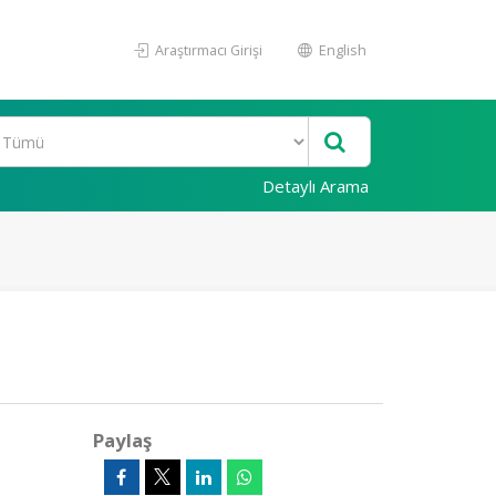
Araştırmacı Girişi
English
Detaylı Arama
Paylaş