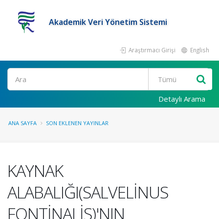
Akademik Veri Yönetim Sistemi
Araştırmacı Girişi
English
Ara
Detaylı Arama
ANA SAYFA
SON EKLENEN YAYINLAR
KAYNAK
ALABALIĞI(SALVELİNUS
FONTİNALİS)'NIN