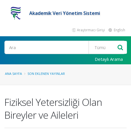
Akademik Veri Yönetim Sistemi
Araştırmacı Girişi
English
Ara
Detaylı Arama
ANA SAYFA
SON EKLENEN YAYINLAR
Fiziksel Yetersizliği Olan
Bireyler ve Aileleri