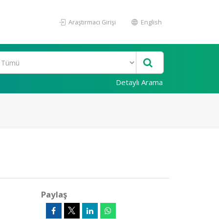
Araştırmacı Girişi
English
Detaylı Arama
Paylaş