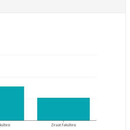
kültesi
Ziraat Fakültesi