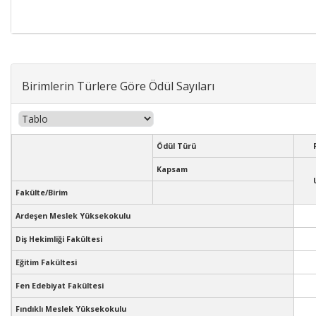
Birimlerin Türlere Göre Ödül Sayıları
Ödül Türü
Kapsam
Fakülte/Birim
Ardeşen Meslek Yüksekokulu
Diş Hekimliği Fakültesi
Eğitim Fakültesi
Fen Edebiyat Fakültesi
Fındıklı Meslek Yüksekokulu