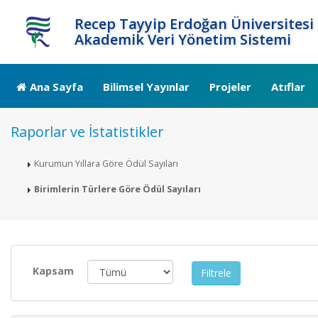
Recep Tayyip Erdoğan Üniversitesi
Akademik Veri Yönetim Sistemi
Ana Sayfa
Bilimsel Yayınlar
Projeler
Atıflar
Raporlar ve İstatistikler
Kurumun Yıllara Göre Ödül Sayıları
Birimlerin Türlere Göre Ödül Sayıları
Kapsam