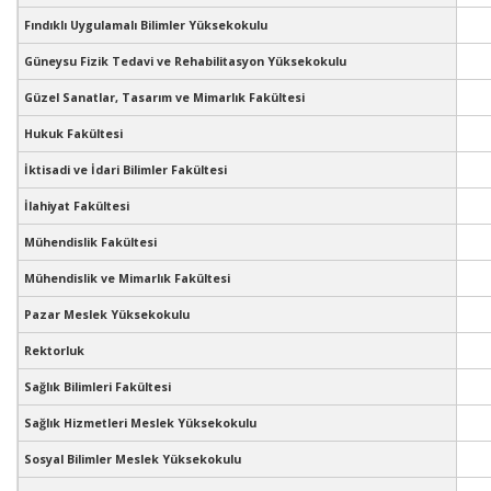
Fındıklı Uygulamalı Bilimler Yüksekokulu
Güneysu Fizik Tedavi ve Rehabilitasyon Yüksekokulu
Güzel Sanatlar, Tasarım ve Mimarlık Fakültesi
Hukuk Fakültesi
İktisadi ve İdari Bilimler Fakültesi
İlahiyat Fakültesi
Mühendislik Fakültesi
Mühendislik ve Mimarlık Fakültesi
Pazar Meslek Yüksekokulu
Rektorluk
Sağlık Bilimleri Fakültesi
Sağlık Hizmetleri Meslek Yüksekokulu
Sosyal Bilimler Meslek Yüksekokulu