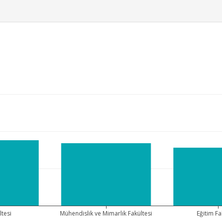
ltesi
Mühendislik ve Mimarlık Fakültesi
Eğitim Fa