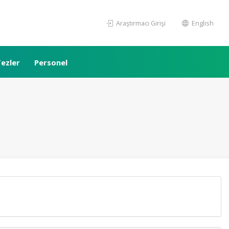
Araştırmacı Girişi
English
ezler
Personel