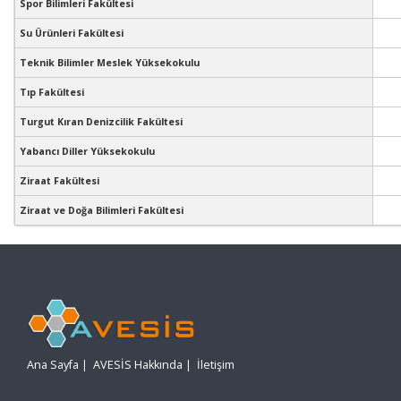
Spor Bilimleri Fakültesi
Su Ürünleri Fakültesi
Teknik Bilimler Meslek Yüksekokulu
Tıp Fakültesi
Turgut Kıran Denizcilik Fakültesi
Yabancı Diller Yüksekokulu
Ziraat Fakültesi
Ziraat ve Doğa Bilimleri Fakültesi
Ana Sayfa
|
AVESİS Hakkında
|
İletişim