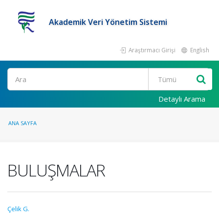
Akademik Veri Yönetim Sistemi
Araştırmacı Girişi
English
Ara
Detaylı Arama
ANA SAYFA
BULUŞMALAR
Çelik G.