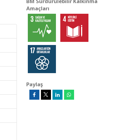
BM Sürdürülebilir Kalkınma
Amaçları
Paylaş