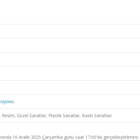
ksiyonu
, Resim, Güzel Sanatlar, Plastik Sanatlar, Baskı Sanatları
nında 10 Aralık 2025 Çarşamba günü saat 17:00'da gerçekleştirilmesi