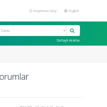
Araştırmacı Girişi
English
Detaylı Arama
Yorumlar