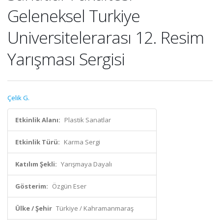
Geleneksel Turkiye
Universitelerarası 12. Resim
Yarışması Sergisi
Çelik G.
Etkinlik Alanı:
Plastik Sanatlar
Etkinlik Türü:
Karma Sergi
Katılım Şekli:
Yarışmaya Dayalı
Gösterim:
Özgün Eser
Ülke / Şehir
Türkiye / Kahramanmaraş