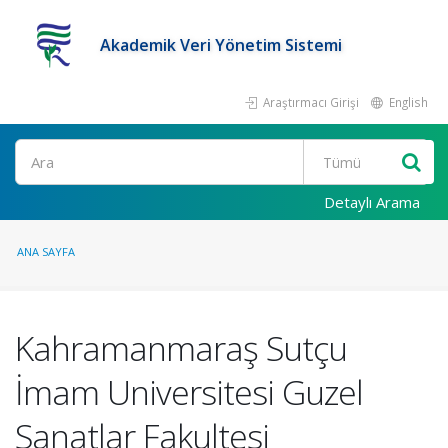
Akademik Veri Yönetim Sistemi
Araştırmacı Girişi
English
Ara
Detaylı Arama
ANA SAYFA
Kahramanmaraş Sutçu
İmam Universitesi Guzel
Sanatlar Fakultesi