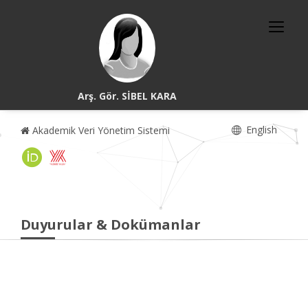
Arş. Gör. SİBEL KARA
English
Akademik Veri Yönetim Sistemi
Duyurular & Dokümanlar