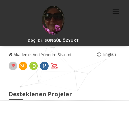
Doç. Dr. SONGÜL ÖZYURT
English
Akademik Veri Yönetim Sistemi
Desteklenen Projeler