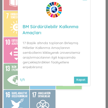
BM Sürdürülebilir Kalkınma
Amaçları
17 Başlık altında toplanan Birleşmiş
Milletler Kalkınma Amaçlarının
sembollerini klikleyerek üniversitemiz
araştırmacılarının ilgili kapsamda
gerçekleştirdikleri faaliyetlere
erişebilirsiniz.
1/1
Kapat