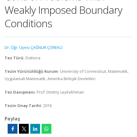
Weakly Imposed Boundary
Conditions
Dr. Öğr. Üyesi ÇAĞNUR ÇÖREKLİ
Tez Türü:
Doktora
Tezin Yürütüldüğü Kurum:
University of Connecticut, Matematik,
Uygulamali Matematik, Amerika Birleşik Devletleri
Tez Danışmanı:
Prof. Dmitriy Leykekhman
Tezin Onay Tarihi:
2016
Paylaş