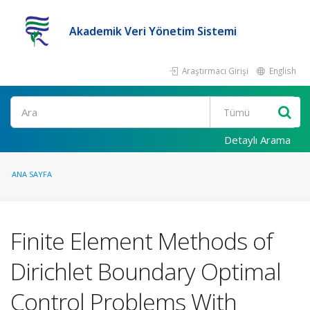
Akademik Veri Yönetim Sistemi
Araştırmacı Girişi
English
Ara
Detaylı Arama
ANA SAYFA
Finite Element Methods of
Dirichlet Boundary Optimal
Control Problems With