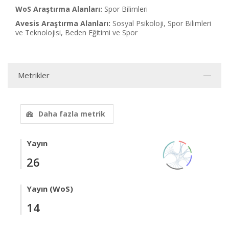
WoS Araştırma Alanları:
Spor Bilimleri
Avesis Araştırma Alanları:
Sosyal Psikoloji, Spor Bilimleri
ve Teknolojisi, Beden Eğitimi ve Spor
Metrikler
Daha fazla metrik
Yayın
26
Yayın (WoS)
14