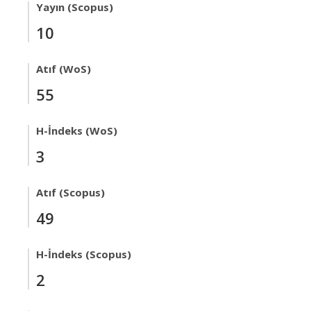
Yayın (Scopus)
10
Atıf (WoS)
55
H-İndeks (WoS)
3
Atıf (Scopus)
49
H-İndeks (Scopus)
2