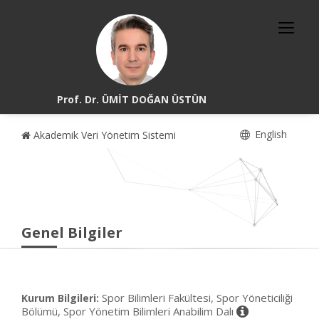
Prof. Dr. ÜMİT DOĞAN ÜSTÜN
English
Akademik Veri Yönetim Sistemi
Genel Bilgiler
Spor Bilimleri Fakültesi, Spor Yöneticiliği
Kurum Bilgileri:
Bölümü, Spor Yönetim Bilimleri Anabilim Dalı