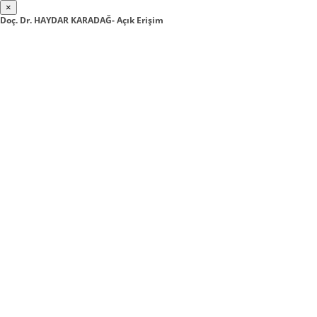
×
Doç. Dr. HAYDAR KARADAĞ- Açık Erişim