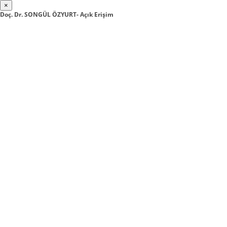
×
Doç. Dr. SONGÜL ÖZYURT- Açık Erişim