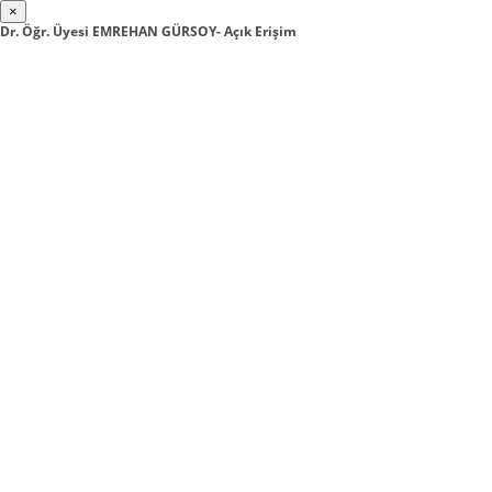
×
Dr. Öğr. Üyesi EMREHAN GÜRSOY- Açık Erişim