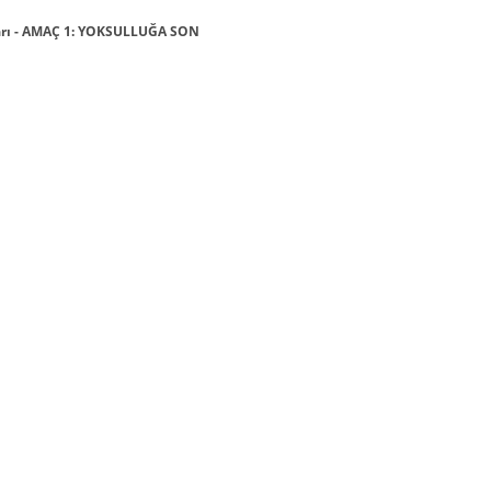
ları - AMAÇ 1: YOKSULLUĞA SON