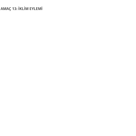
 AMAÇ 13: İKLİM EYLEMİ