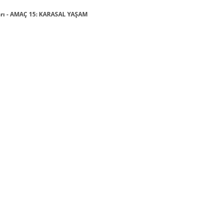
arı - AMAÇ 15: KARASAL YAŞAM