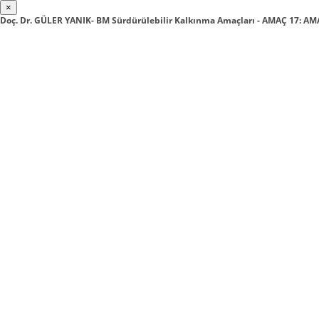
×
Doç. Dr. GÜLER YANIK- BM Sürdürülebilir Kalkınma Amaçları - AMAÇ 17: 