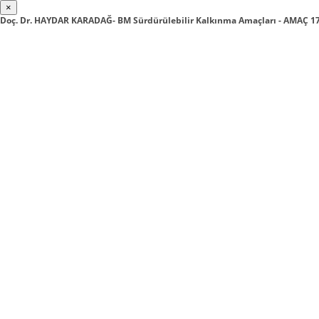
×
Doç. Dr. HAYDAR KARADAĞ- BM Sürdürülebilir Kalkınma Amaçları - AMAÇ 