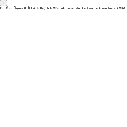
×
Dr. Öğr. Üyesi ATİLLA TOPÇU- BM Sürdürülebilir Kalkınma Amaçları - AMAÇ