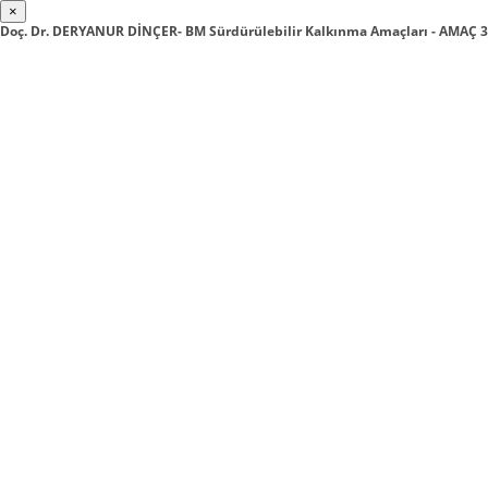
×
Doç. Dr. DERYANUR DİNÇER- BM Sürdürülebilir Kalkınma Amaçları - AMAÇ 3