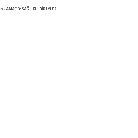
rı - AMAÇ 3: SAĞLIKLI BİREYLER